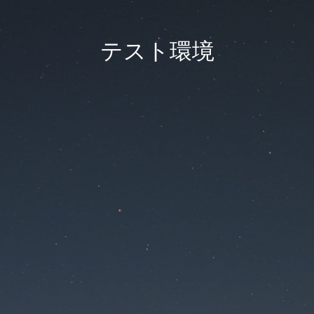
テスト環境