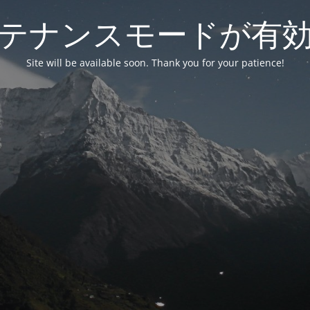
テナンスモードが有
Site will be available soon. Thank you for your patience!