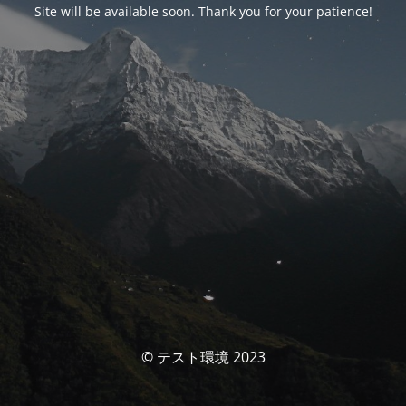
Site will be available soon. Thank you for your patience!
© テスト環境 2023