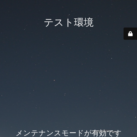
テスト環境
メンテナンスモードが有効です