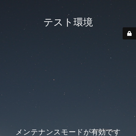
テスト環境
メンテナンスモードが有効です