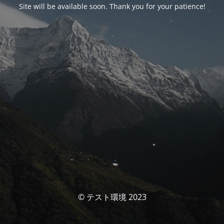
Site will be available soon. Thank you for your patience!
© テスト環境 2023